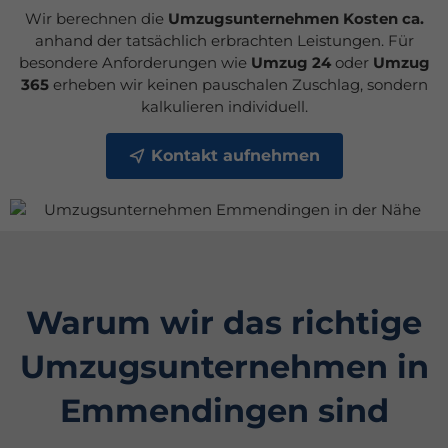
Wir berechnen die
Umzugsunternehmen Kosten ca.
anhand der tatsächlich erbrachten Leistungen. Für
besondere Anforderungen wie
Umzug 24
oder
Umzug
365
erheben wir keinen pauschalen Zuschlag, sondern
kalkulieren individuell.
Kontakt aufnehmen
Warum wir das richtige
Umzugsunternehmen in
Emmendingen sind