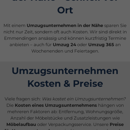
Ort
Mit einem
Umzugsunternehmen in der Nähe
sparen Sie
nicht nur Zeit, sondern oft auch Kosten. Wir sind direkt in
Emmendingen ansässig und können kurzfristig Termine
anbieten – auch für
Umzug 24
oder
Umzug 365
an
Wochenenden und Feiertagen.
Umzugsunternehmen
Kosten & Preise
Viele fragen sich:
Was kostet ein Umzugsunternehmen?
Die
Kosten eines Umzugsunternehmens
hängen von
mehreren Faktoren ab: Entfernung, Wohnungsgröße,
Anzahl der Möbelstücke und Zusatzleistungen wie
Möbelaufbau
oder Verpackungsservice. Unsere
Preise