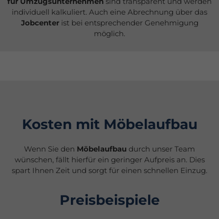
für Umzugsunternehmen
sind transparent und werden
individuell kalkuliert. Auch eine Abrechnung über das
Jobcenter
ist bei entsprechender Genehmigung
möglich.
Kosten mit Möbelaufbau
Wenn Sie den
Möbelaufbau
durch unser Team
wünschen, fällt hierfür ein geringer Aufpreis an. Dies
spart Ihnen Zeit und sorgt für einen schnellen Einzug.
Preisbeispiele