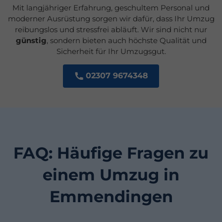
Mit langjähriger Erfahrung, geschultem Personal und
moderner Ausrüstung sorgen wir dafür, dass Ihr Umzug
reibungslos und stressfrei abläuft. Wir sind nicht nur
günstig
, sondern bieten auch höchste Qualität und
Sicherheit für Ihr Umzugsgut.
02307 9674348
FAQ: Häufige Fragen zu
einem Umzug in
Emmendingen