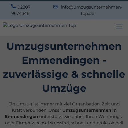
02307
info@umzugsunternehmen-
9674348
top.de
Umzugsunternehmen
Emmendingen -
zuverlässige & schnelle
Umzüge
Ein Umzug ist immer mit viel Organisation, Zeit und
Kraft verbunden. Unser
Umzugsunternehmen in
Emmendingen
unterstützt Sie dabei, Ihren Wohnungs-
oder Firmenwechsel stressfrei, schnell und professionell