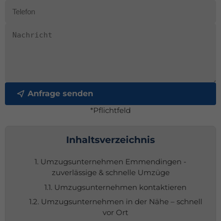
Anfrage senden
*Pflichtfeld
Inhaltsverzeichnis
1. Umzugsunternehmen Emmendingen -
zuverlässige & schnelle Umzüge
1.1. Umzugsunternehmen kontaktieren
1.2. Umzugsunternehmen in der Nähe – schnell
vor Ort