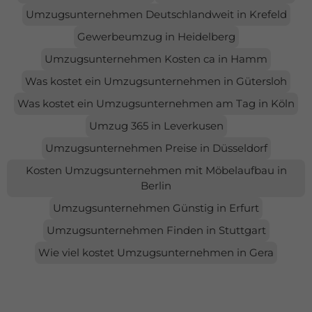
Umzugsunternehmen Deutschlandweit in Krefeld
Gewerbeumzug in Heidelberg
Umzugsunternehmen Kosten ca in Hamm
Was kostet ein Umzugsunternehmen in Gütersloh
Was kostet ein Umzugsunternehmen am Tag in Köln
Umzug 365 in Leverkusen
Umzugsunternehmen Preise in Düsseldorf
Kosten Umzugsunternehmen mit Möbelaufbau in
Berlin
Umzugsunternehmen Günstig in Erfurt
Umzugsunternehmen Finden in Stuttgart
Wie viel kostet Umzugsunternehmen in Gera