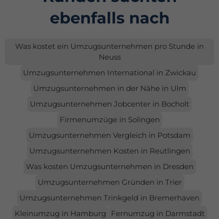
ebenfalls nach
Was kostet ein Umzugsunternehmen pro Stunde in
Neuss
Umzugsunternehmen International in Zwickau
Umzugsunternehmen in der Nähe in Ulm
Umzugsunternehmen Jobcenter in Bocholt
Firmenumzüge in Solingen
Umzugsunternehmen Vergleich in Potsdam
Umzugsunternehmen Kosten in Reutlingen
Was kosten Umzugsunternehmen in Dresden
Umzugsunternehmen Gründen in Trier
Umzugsunternehmen Trinkgeld in Bremerhaven
Kleinumzug in Hamburg
Fernumzug in Darmstadt