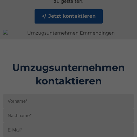
zu gestalten.
Jetzt kontaktieren
Umzugsunternehmen
kontaktieren