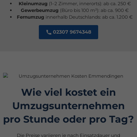
Kleinumzug
(1–2 Zimmer, innerorts): ab ca. 250 €
Gewerbeumzug
(Büro bis 100 m²): ab ca. 900 €
Fernumzug
innerhalb Deutschlands: ab ca. 1.200 €
02307 9674348
Wie viel kostet ein
Umzugsunternehmen
pro Stunde oder pro Tag?
Die Preise variieren je nach Einsatzdauer und