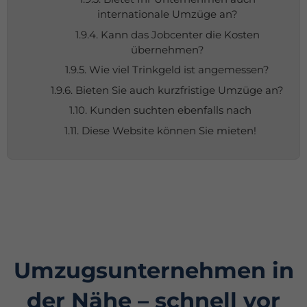
internationale Umzüge an?
1.9.4. Kann das Jobcenter die Kosten
übernehmen?
1.9.5. Wie viel Trinkgeld ist angemessen?
1.9.6. Bieten Sie auch kurzfristige Umzüge an?
1.10. Kunden suchten ebenfalls nach
1.11. Diese Website können Sie mieten!
Umzugsunternehmen in
der Nähe – schnell vor