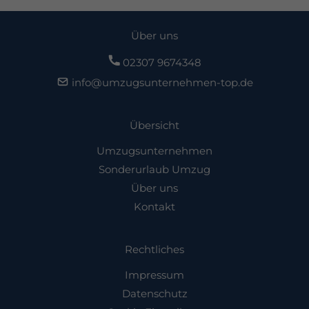
Über uns
02307 9674348
info@umzugsunternehmen-top.de
Übersicht
Umzugsunternehmen
Sonderurlaub Umzug
Über uns
Kontakt
Rechtliches
Impressum
Datenschutz