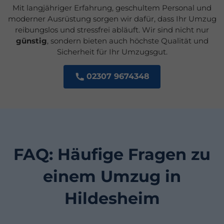
Mit langjähriger Erfahrung, geschultem Personal und
moderner Ausrüstung sorgen wir dafür, dass Ihr Umzug
reibungslos und stressfrei abläuft. Wir sind nicht nur
günstig
, sondern bieten auch höchste Qualität und
Sicherheit für Ihr Umzugsgut.
02307 9674348
FAQ: Häufige Fragen zu
einem Umzug in
Hildesheim