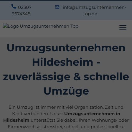
02307
info@umzugsunternehmen-
9674348
top.de
Umzugsunternehmen
Hildesheim -
zuverlässige & schnelle
Umzüge
Ein Umzug ist immer mit viel Organisation, Zeit und
Kraft verbunden. Unser
Umzugsunternehmen in
Hildesheim
unterstützt Sie dabei, Ihren Wohnungs- oder
Firmenwechsel stressfrei, schnell und professionell zu