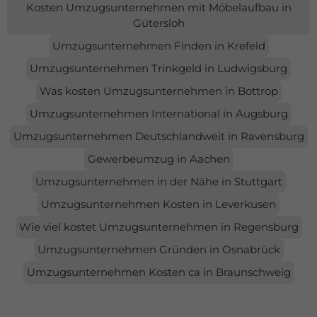
Kosten Umzugsunternehmen mit Möbelaufbau in
Gütersloh
Umzugsunternehmen Finden in Krefeld
Umzugsunternehmen Trinkgeld in Ludwigsburg
Was kosten Umzugsunternehmen in Bottrop
Umzugsunternehmen International in Augsburg
Umzugsunternehmen Deutschlandweit in Ravensburg
Gewerbeumzug in Aachen
Umzugsunternehmen in der Nähe in Stuttgart
Umzugsunternehmen Kosten in Leverkusen
Wie viel kostet Umzugsunternehmen in Regensburg
Umzugsunternehmen Gründen in Osnabrück
Umzugsunternehmen Kosten ca in Braunschweig