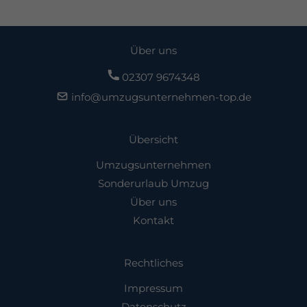
Über uns
02307 9674348
info@umzugsunternehmen-top.de
Übersicht
Umzugsunternehmen
Sonderurlaub Umzug
Über uns
Kontakt
Rechtliches
Impressum
Datenschutz