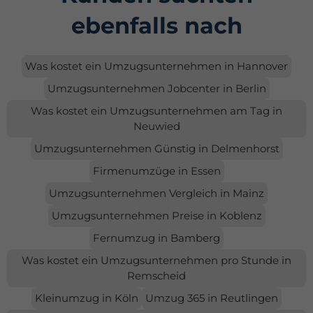
ebenfalls nach
Was kostet ein Umzugsunternehmen in Hannover
Umzugsunternehmen Jobcenter in Berlin
Was kostet ein Umzugsunternehmen am Tag in
Neuwied
Umzugsunternehmen Günstig in Delmenhorst
Firmenumzüge in Essen
Umzugsunternehmen Vergleich in Mainz
Umzugsunternehmen Preise in Koblenz
Fernumzug in Bamberg
Was kostet ein Umzugsunternehmen pro Stunde in
Remscheid
Kleinumzug in Köln
Umzug 365 in Reutlingen