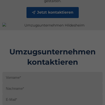
gestalten.
Jetzt kontaktieren
Umzugsunternehmen
kontaktieren