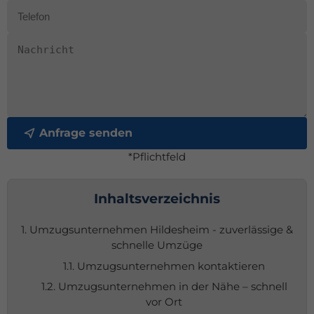
Anfrage senden
*Pflichtfeld
Inhaltsverzeichnis
1. Umzugsunternehmen Hildesheim - zuverlässige &
schnelle Umzüge
1.1. Umzugsunternehmen kontaktieren
1.2. Umzugsunternehmen in der Nähe – schnell
vor Ort