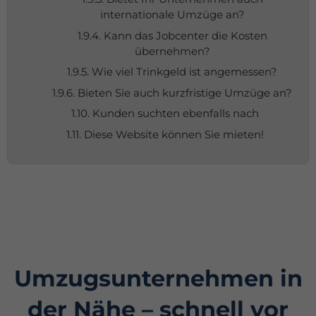
internationale Umzüge an?
1.9.4. Kann das Jobcenter die Kosten
übernehmen?
1.9.5. Wie viel Trinkgeld ist angemessen?
1.9.6. Bieten Sie auch kurzfristige Umzüge an?
1.10. Kunden suchten ebenfalls nach
1.11. Diese Website können Sie mieten!
Umzugsunternehmen in
der Nähe – schnell vor