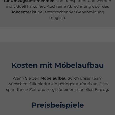
für Umzugsunternehmen
sind transparent und werden
individuell kalkuliert. Auch eine Abrechnung über das
Jobcenter
ist bei entsprechender Genehmigung
möglich.
Kosten mit Möbelaufbau
Wenn Sie den
Möbelaufbau
durch unser Team
wünschen, fällt hierfür ein geringer Aufpreis an. Dies
spart Ihnen Zeit und sorgt für einen schnellen Einzug.
Preisbeispiele