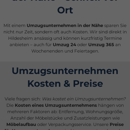
Ort
Mit einem
Umzugsunternehmen in der Nähe
sparen Sie
nicht nur Zeit, sondern oft auch Kosten. Wir sind direkt in
Hildesheim ansässig und können kurzfristig Termine
anbieten – auch für
Umzug 24
oder
Umzug 365
an
Wochenenden und Feiertagen.
Umzugsunternehmen
Kosten & Preise
Viele fragen sich:
Was kostet ein Umzugsunternehmen?
Die
Kosten eines Umzugsunternehmens
hängen von
mehreren Faktoren ab: Entfernung, Wohnungsgröße,
Anzahl der Möbelstücke und Zusatzleistungen wie
Möbelaufbau
oder Verpackungsservice. Unsere
Preise