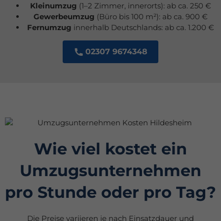
Kleinumzug
(1–2 Zimmer, innerorts): ab ca. 250 €
Gewerbeumzug
(Büro bis 100 m²): ab ca. 900 €
Fernumzug
innerhalb Deutschlands: ab ca. 1.200 €
02307 9674348
Wie viel kostet ein
Umzugsunternehmen
pro Stunde oder pro Tag?
Die Preise variieren je nach Einsatzdauer und