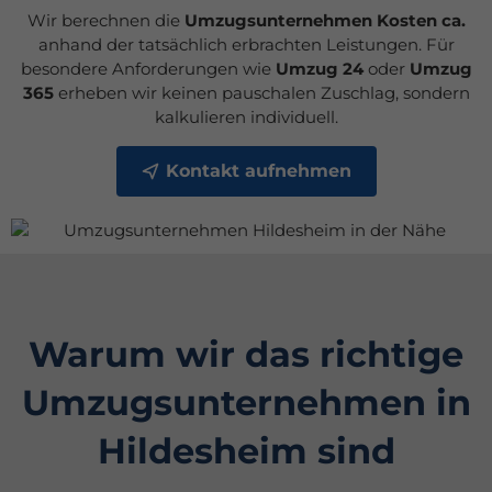
Wir berechnen die
Umzugsunternehmen Kosten ca.
anhand der tatsächlich erbrachten Leistungen. Für
besondere Anforderungen wie
Umzug 24
oder
Umzug
365
erheben wir keinen pauschalen Zuschlag, sondern
kalkulieren individuell.
Kontakt aufnehmen
Warum wir das richtige
Umzugsunternehmen in
Hildesheim sind