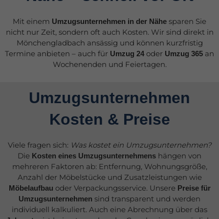
Mit einem
sparen Sie
Umzugsunternehmen in der Nähe
nicht nur Zeit, sondern oft auch Kosten. Wir sind direkt in
Mönchengladbach ansässig und können kurzfristig
Termine anbieten – auch für
oder
an
Umzug 24
Umzug 365
Wochenenden und Feiertagen.
Umzugsunternehmen
Kosten & Preise
Viele fragen sich:
Was kostet ein Umzugsunternehmen?
Die
hängen von
Kosten eines Umzugsunternehmens
mehreren Faktoren ab: Entfernung, Wohnungsgröße,
Anzahl der Möbelstücke und Zusatzleistungen wie
oder Verpackungsservice. Unsere
Möbelaufbau
Preise für
sind transparent und werden
Umzugsunternehmen
individuell kalkuliert. Auch eine Abrechnung über das