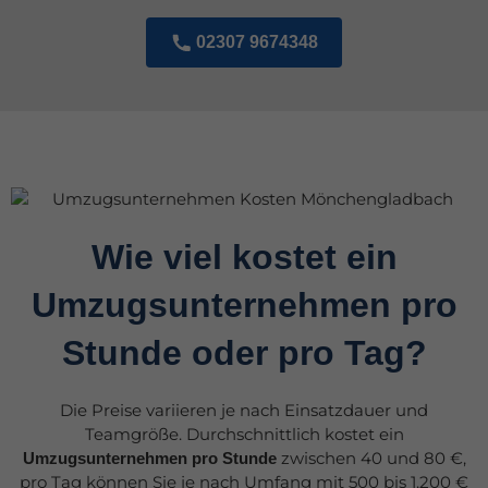
02307 9674348
Wie viel kostet ein
Umzugsunternehmen pro
Stunde oder pro Tag?
Die Preise variieren je nach Einsatzdauer und
Teamgröße. Durchschnittlich kostet ein
zwischen 40 und 80 €,
Umzugsunternehmen pro Stunde
pro Tag können Sie je nach Umfang mit 500 bis 1.200 €