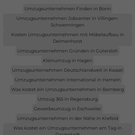
Umzugsunternehmen Finden in Bonn
Umzugsunternehmen Jobcenter in Villingen-
Schwenningen
Kosten Umzugsunternehmen mit Möbelaufbau in
Delmenhorst
Umzugsunternehmen Gründen in Gütersloh
Kleinumzug in Hagen
Umzugsunternehmen Deutschlandweit in Kassel
Umzugsunternehmen International in Hameln
Was kostet ein Umzugsunternehmen in Bamberg
Umzug 365 in Regensburg
Gewerbeumzug in Eschweiler
Umzugsunternehmen in der Nähe in Krefeld
Was kostet ein Umzugsunternehmen am Tag in
Darmstadt