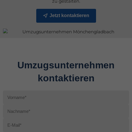
zu gestalten.
Jetzt kontaktieren
Umzugsunternehmen
kontaktieren