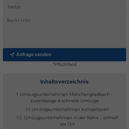
Anfrage senden
*Pflichtfeld
Inhaltsverzeichnis
1. Umzugsunternehmen Mönchengladbach -
zuverlässige & schnelle Umzüge
1.1. Umzugsunternehmen kontaktieren
1.2. Umzugsunternehmen in der Nähe – schnell
vor Ort