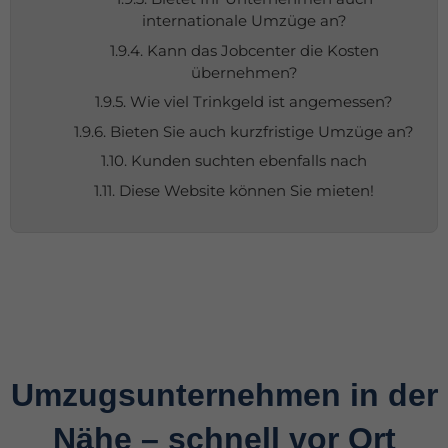
internationale Umzüge an?
1.9.4. Kann das Jobcenter die Kosten
übernehmen?
1.9.5. Wie viel Trinkgeld ist angemessen?
1.9.6. Bieten Sie auch kurzfristige Umzüge an?
1.10. Kunden suchten ebenfalls nach
1.11. Diese Website können Sie mieten!
Umzugsunternehmen in der
Nähe – schnell vor Ort