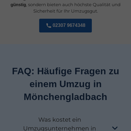
, sondern bieten auch höchste Qualität und
günstig
Sicherheit für Ihr Umzugsgut.
02307 9674348
FAQ: Häufige Fragen zu
einem Umzug in
Mönchengladbach
Was kostet ein
Umzugsunternehmen in