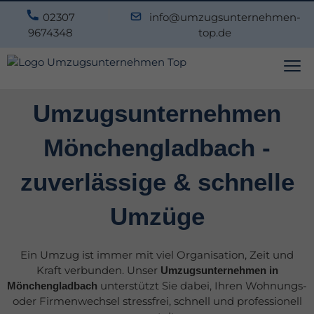
02307
info@umzugsunternehmen-
9674348
top.de
Umzugsunternehmen
Mönchengladbach -
zuverlässige & schnelle
Umzüge
Ein Umzug ist immer mit viel Organisation, Zeit und
Kraft verbunden. Unser
Umzugsunternehmen in
unterstützt Sie dabei, Ihren Wohnungs-
Mönchengladbach
oder Firmenwechsel stressfrei, schnell und professionell