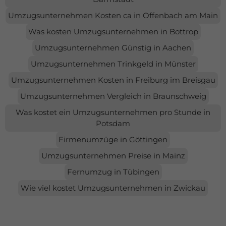
Umzugsunternehmen Kosten ca in Offenbach am Main
Was kosten Umzugsunternehmen in Bottrop
Umzugsunternehmen Günstig in Aachen
Umzugsunternehmen Trinkgeld in Münster
Umzugsunternehmen Kosten in Freiburg im Breisgau
Umzugsunternehmen Vergleich in Braunschweig
Was kostet ein Umzugsunternehmen pro Stunde in
Potsdam
Firmenumzüge in Göttingen
Umzugsunternehmen Preise in Mainz
Fernumzug in Tübingen
Wie viel kostet Umzugsunternehmen in Zwickau