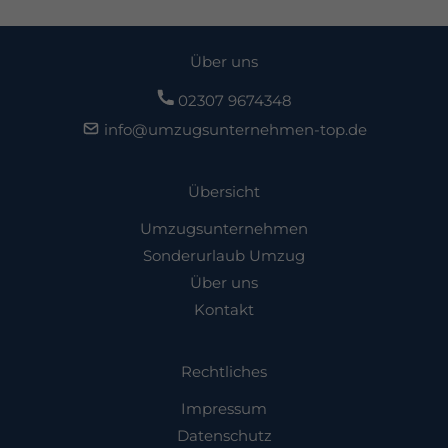
Über uns
02307 9674348
info@umzugsunternehmen-top.de
Übersicht
Umzugsunternehmen
Sonderurlaub Umzug
Über uns
Kontakt
Rechtliches
Impressum
Datenschutz