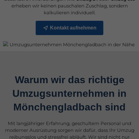
erheben wir keinen pauschalen Zuschlag, sondern
kalkulieren individuell.
Kontakt aufnehmen
Warum wir das richtige
Umzugsunternehmen in
Mönchengladbach sind
Mit langjähriger Erfahrung, geschultem Personal und
moderner Ausrüstung sorgen wir dafür, dass Ihr Umzug
reibungslos und stressfrei abläuft. Wir sind nicht nur