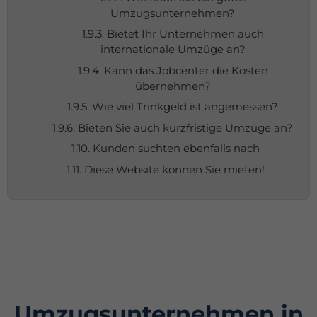
Umzugsunternehmen?
1.9.3. Bietet Ihr Unternehmen auch
internationale Umzüge an?
1.9.4. Kann das Jobcenter die Kosten
übernehmen?
1.9.5. Wie viel Trinkgeld ist angemessen?
1.9.6. Bieten Sie auch kurzfristige Umzüge an?
1.10. Kunden suchten ebenfalls nach
1.11. Diese Website können Sie mieten!
Umzugsunternehmen in