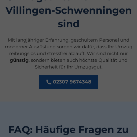
Villingen-Schwenningen
sind
Mit langjähriger Erfahrung, geschultem Personal und
moderner Ausrüstung sorgen wir dafür, dass Ihr Umzug
reibungslos und stressfrei abläuft. Wir sind nicht nur
günstig
, sondern bieten auch höchste Qualität und
Sicherheit für Ihr Umzugsgut.
02307 9674348
FAQ: Häufige Fragen zu