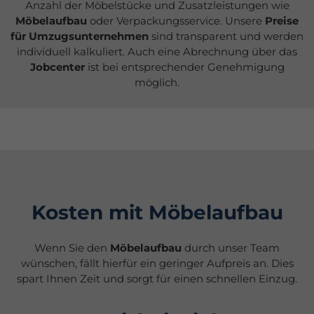
Anzahl der Möbelstücke und Zusatzleistungen wie
Möbelaufbau
oder Verpackungsservice. Unsere
Preise
für Umzugsunternehmen
sind transparent und werden
individuell kalkuliert. Auch eine Abrechnung über das
Jobcenter
ist bei entsprechender Genehmigung
möglich.
Kosten mit Möbelaufbau
Wenn Sie den
Möbelaufbau
durch unser Team
wünschen, fällt hierfür ein geringer Aufpreis an. Dies
spart Ihnen Zeit und sorgt für einen schnellen Einzug.