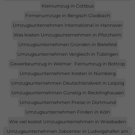
Kleinumzug in Cottbus
Firmenumzüge in Bergisch Gladbach
Umzugsunternehmen International in Hannover
Was kosten Umzugsunternehmen in Pforzheim
Umzugsunternehmen Gründen in Bielefeld
Umzugsunternehmen Vergleich in Tübingen
Gewerbeumzug in Weimar
Fernumzug in Bottrop
Umzugsunternehmen Kosten in Nürnberg
Umzugsunternehmen Deutschlandweit in Leipzig
Umzugsunternehmen Günstig in Recklinghausen
Umzugsunternehmen Preise in Dortmund
Umzugsunternehmen Finden in Köln
Wie viel kostet Umzugsunternehmen in Wiesbaden
Umzugsunternehmen Jobcenter in Ludwigshafen am