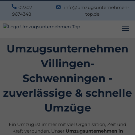
02307
info@umzugsunternehmen-
9674348
top.de
Umzugsunternehmen
Villingen-
Schwenningen -
zuverlässige & schnelle
Umzüge
Ein Umzug ist immer mit viel Organisation, Zeit und
Kraft verbunden. Unser
Umzugsunternehmen in