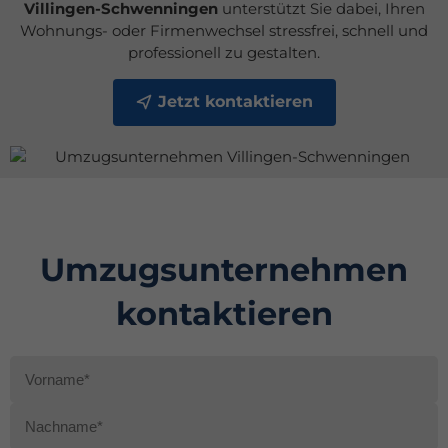
Villingen-Schwenningen
unterstützt Sie dabei, Ihren
Wohnungs- oder Firmenwechsel stressfrei, schnell und
professionell zu gestalten.
Jetzt kontaktieren
Umzugsunternehmen
kontaktieren