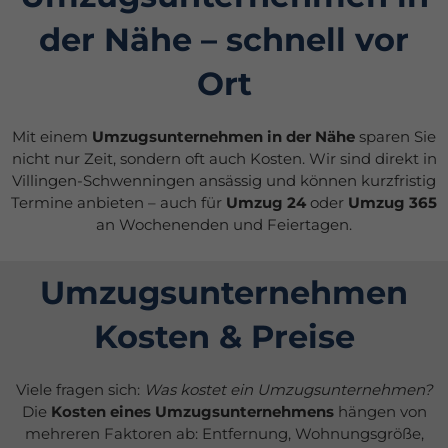
der Nähe – schnell vor
Ort
Mit einem
Umzugsunternehmen in der Nähe
sparen Sie
nicht nur Zeit, sondern oft auch Kosten. Wir sind direkt in
Villingen-Schwenningen ansässig und können kurzfristig
Termine anbieten – auch für
Umzug 24
oder
Umzug 365
an Wochenenden und Feiertagen.
Umzugsunternehmen
Kosten & Preise
Viele fragen sich:
Was kostet ein Umzugsunternehmen?
Die
Kosten eines Umzugsunternehmens
hängen von
mehreren Faktoren ab: Entfernung, Wohnungsgröße,