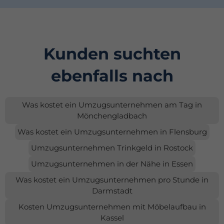
Kunden suchten
ebenfalls nach
Was kostet ein Umzugsunternehmen am Tag in
Mönchengladbach
Was kostet ein Umzugsunternehmen in Flensburg
Umzugsunternehmen Trinkgeld in Rostock
Umzugsunternehmen in der Nähe in Essen
Was kostet ein Umzugsunternehmen pro Stunde in
Darmstadt
Kosten Umzugsunternehmen mit Möbelaufbau in
Kassel