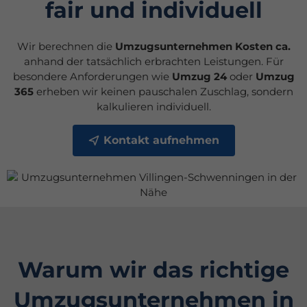
fair und individuell
Wir berechnen die
Umzugsunternehmen Kosten ca.
anhand der tatsächlich erbrachten Leistungen. Für
besondere Anforderungen wie
Umzug 24
oder
Umzug
365
erheben wir keinen pauschalen Zuschlag, sondern
kalkulieren individuell.
Kontakt aufnehmen
Warum wir das richtige
Umzugsunternehmen in