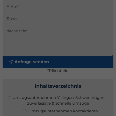
Anfrage senden
*Pflichtfeld
Inhaltsverzeichnis
1. Umzugsunternehmen Villingen-Schwenningen -
zuverlässige & schnelle Umzüge
1.1. Umzugsunternehmen kontaktieren