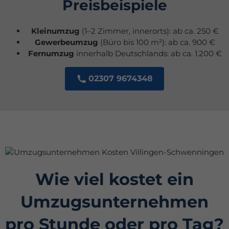
Preisbeispiele
Kleinumzug
(1–2 Zimmer, innerorts): ab ca. 250 €
Gewerbeumzug
(Büro bis 100 m²): ab ca. 900 €
Fernumzug
innerhalb Deutschlands: ab ca. 1.200 €
02307 9674348
Wie viel kostet ein
Umzugsunternehmen
pro Stunde oder pro Tag?